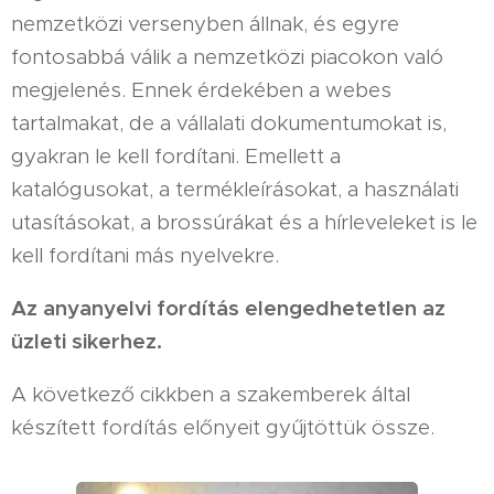
nemzetközi versenyben állnak, és egyre
fontosabbá válik a nemzetközi piacokon való
megjelenés. Ennek érdekében a webes
tartalmakat, de a vállalati dokumentumokat is,
gyakran le kell fordítani. Emellett a
katalógusokat, a termékleírásokat, a használati
utasításokat, a brossúrákat és a hírleveleket is le
kell fordítani más nyelvekre.
Az anyanyelvi fordítás elengedhetetlen az
üzleti sikerhez.
A következő cikkben a szakemberek által
készített fordítás előnyeit gyűjtöttük össze.