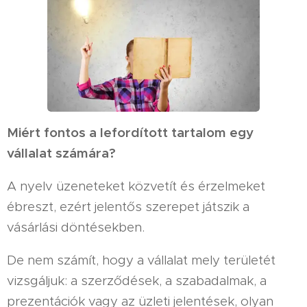
Miért fontos a lefordított tartalom egy
vállalat számára?
A nyelv üzeneteket közvetít és érzelmeket
ébreszt, ezért jelentős szerepet játszik a
vásárlási döntésekben.
De nem számít, hogy a vállalat mely területét
vizsgáljuk: a szerződések, a szabadalmak, a
prezentációk vagy az üzleti jelentések, olyan