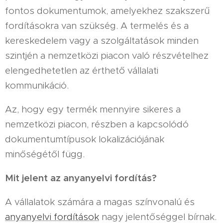
fontos dokumentumok, amelyekhez szakszerű
fordításokra van szükség. A termelés és a
kereskedelem vagy a szolgáltatások minden
szintjén a nemzetközi piacon való részvételhez
elengedhetetlen az érthető vállalati
kommunikáció.
Az, hogy egy termék mennyire sikeres a
nemzetközi piacon, részben a kapcsolódó
dokumentumtípusok lokalizációjának
minőségétől függ.
Mit jelent az anyanyelvi fordítás?
A vállalatok számára a magas színvonalú és
anyanyelvi fordítások
nagy jelentőséggel bírnak.