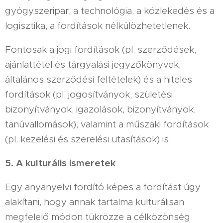
gyógyszeripar, a technológia, a közlekedés és a
logisztika, a fordítások nélkülözhetetlenek.
Fontosak a jogi fordítások (pl. szerződések,
ajánlattétel és tárgyalási jegyzőkönyvek,
általános szerződési feltételek) és a hiteles
fordítások (pl. jogosítványok, születési
bizonyítványok, igazolások, bizonyítványok,
tanúvallomások), valamint a műszaki fordítások
(pl. kezelési és szerelési utasítások) is.
5. A kulturális ismeretek
Egy anyanyelvi fordító képes a fordítást úgy
alakítani, hogy annak tartalma kulturálisan
megfelelő módon tükrözze a célközönség