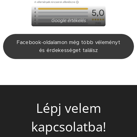
Google értékelés
Facebook-oldalamon még több véleményt
és érdekességet találsz
Lépj velem
kapcsolatba!