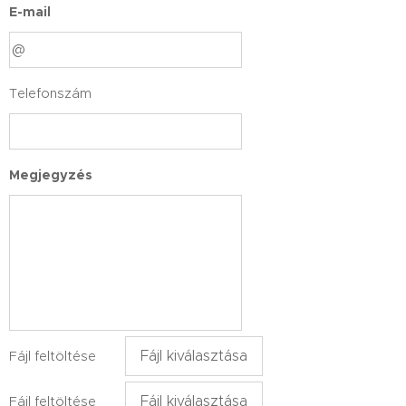
E-mail
Telefonszám
Megjegyzés
Fájl kiválasztása
Fájl feltöltése
Fájl kiválasztása
Fájl feltöltése