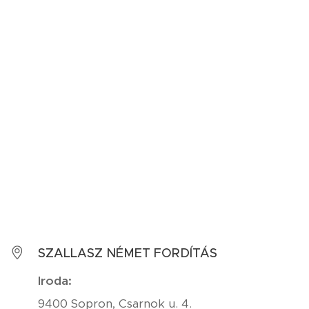
SZALLASZ NÉMET FORDÍTÁS
Iroda:
9400 Sopron, Csarnok u. 4.