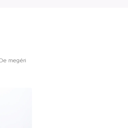
. De megéri